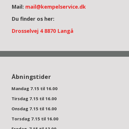
Mail:
mail@kempelservice.dk
Du finder os her:
Dross
elvej 4
8870 Langå
Åbningstider
Mandag 7.15 til 16.00
Tirsdag 7.15 til 16.00
Onsdag 7.15 til 16.00
Torsdag 7.15 til 16.00
Fredag 7.15 til 13.00