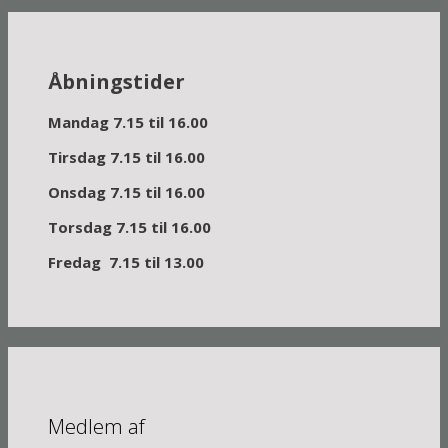
Åbningstider
Mandag 7.15 til 16.00
Tirsdag 7.15 til 16.00
Onsdag 7.15 til 16.00
Torsdag 7.15 til 16.00
Fredag 7.15 til 13.00
Medlem af