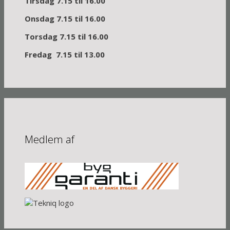
Tirsdag 7.15 til 16.00
Onsdag 7.15 til 16.00
Torsdag 7.15 til 16.00
Fredag 7.15 til 13.00
Medlem af