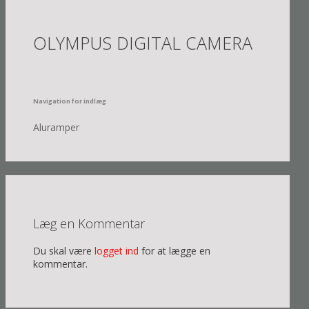
OLYMPUS DIGITAL CAMERA
Navigation for indlæg
Aluramper
Læg en Kommentar
Du skal være
logget ind
for at lægge en
kommentar.