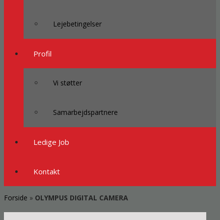
Lejebetingelser
Profil
Vi støtter
Samarbejdspartnere
Ledige Job
Kontakt
Forside
»
OLYMPUS DIGITAL CAMERA