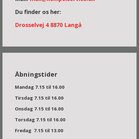
Du finder os her:
Dross
elvej 4
8870 Langå
Åbningstider
Mandag 7.15 til 16.00
Tirsdag 7.15 til 16.00
Onsdag 7.15 til 16.00
Torsdag 7.15 til 16.00
Fredag 7.15 til 13.00