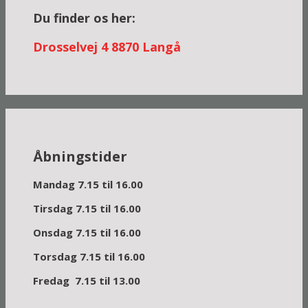
Du finder os her:
Dross
elvej 4
8870 Langå
Åbningstider
Mandag 7.15 til 16.00
Tirsdag 7.15 til 16.00
Onsdag 7.15 til 16.00
Torsdag 7.15 til 16.00
Fredag 7.15 til 13.00