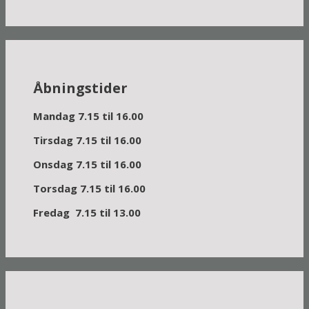
Åbningstider
Mandag 7.15 til 16.00
Tirsdag 7.15 til 16.00
Onsdag 7.15 til 16.00
Torsdag 7.15 til 16.00
Fredag 7.15 til 13.00